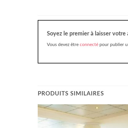
Soyez le premier à laisser votr
Vous devez être
connecté
pour publier u
PRODUITS SIMILAIRES