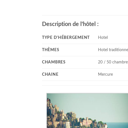
Description de l'hôtel :
TYPE D'HÉBERGEMENT
Hotel
THÈMES
Hotel traditionne
CHAMBRES
20 / 50 chambre
CHAINE
Mercure