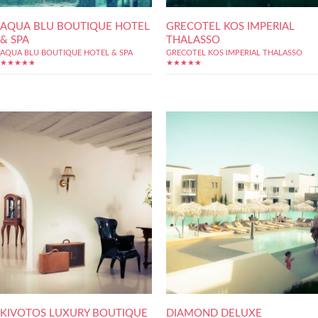
AQUA BLU BOUTIQUE HOTEL
GRECOTEL KOS IMPERIAL
& SPA
THALASSO
AQUA BLU BOUTIQUE HOTEL & SPA
GRECOTEL KOS IMPERIAL THALASSO
★★★★★
★★★★★
KIVOTOS LUXURY BOUTIQUE
DIAMOND DELUXE