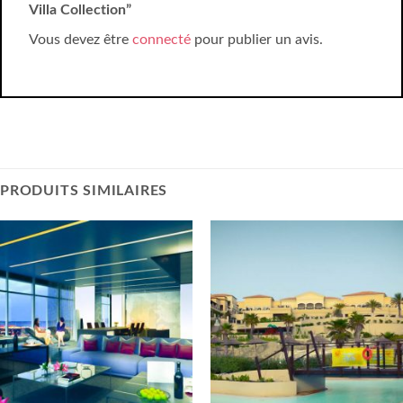
Villa Collection”
Vous devez être
connecté
pour publier un avis.
PRODUITS SIMILAIRES