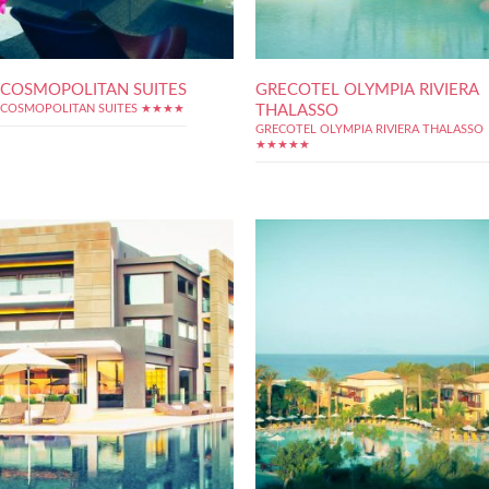
COSMOPOLITAN SUITES
GRECOTEL OLYMPIA RIVIERA
THALASSO
COSMOPOLITAN SUITES ★★★★
GRECOTEL OLYMPIA RIVIERA THALASSO
★★★★★