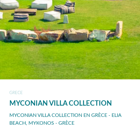
GRECE
MYCONIAN VILLA COLLECTION
MYCONIAN VILLA COLLECTION EN GRÈCE - ELIA
BEACH, MYKONOS - GRÈCE