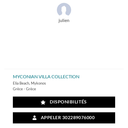
julien
MYCONIAN VILLA COLLECTION
Elia Beach, Mykonos
Grèce - Grèce
DISPONIBILITÉS
APPELER 302289076000