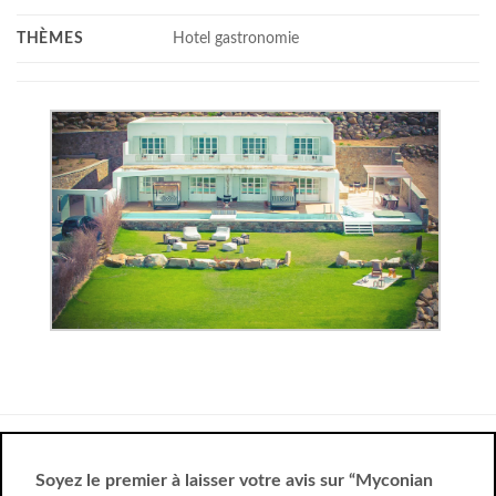
THÈMES
Hotel gastronomie
Soyez le premier à laisser votre avis sur “Myconian