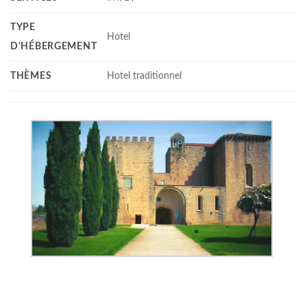
TYPE
Hotel
D'HÉBERGEMENT
THÈMES
Hotel traditionnel