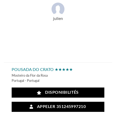
julien
POUSADA DO CRATO ★★★★★
Mosteiro da Flor da Rosa
Portugal - Portugal
DISPONIBILITÉS
APPELER 351245997210