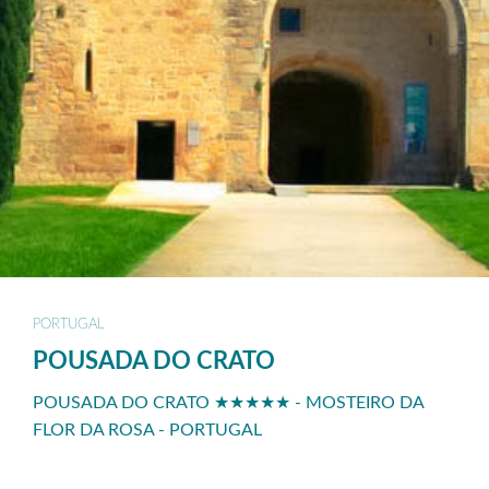
PORTUGAL
POUSADA DO CRATO
POUSADA DO CRATO ★★★★★ - MOSTEIRO DA
FLOR DA ROSA - PORTUGAL