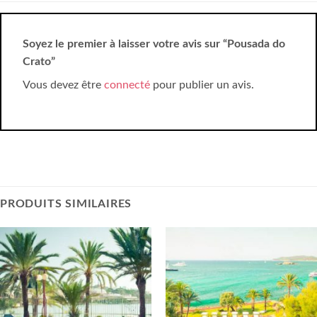
Soyez le premier à laisser votre avis sur “Pousada do
Crato”
Vous devez être
connecté
pour publier un avis.
PRODUITS SIMILAIRES