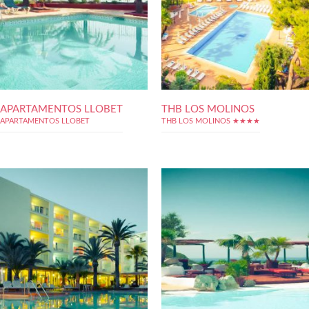
APARTAMENTOS LLOBET
THB LOS MOLINOS
APARTAMENTOS LLOBET
THB LOS MOLINOS ★★★★