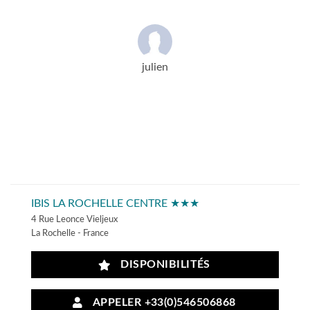
julien
IBIS LA ROCHELLE CENTRE ★★★
4 Rue Leonce Vieljeux
La Rochelle - France
DISPONIBILITÉS
APPELER +33(0)546506868