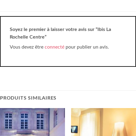
Soyez le premier à laisser votre avis sur “Ibis La
Rochelle Centre”
Vous devez être
connecté
pour publier un avis.
PRODUITS SIMILAIRES