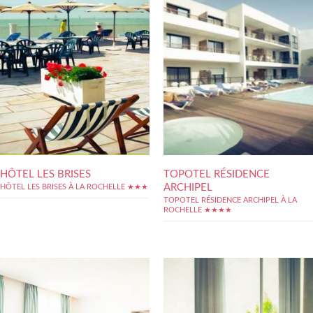
HÔTEL LES BRISES
TOPOTEL RÉSIDENCE
ARCHIPEL
HÔTEL LES BRISES À LA ROCHELLE ★★★
TOPOTEL RÉSIDENCE ARCHIPEL À LA
ROCHELLE ★★★★