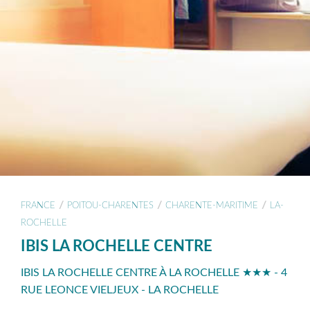
/
/
/
FRANCE
POITOU-CHARENTES
CHARENTE-MARITIME
LA-
ROCHELLE
IBIS LA ROCHELLE CENTRE
IBIS LA ROCHELLE CENTRE À LA ROCHELLE ★★★ - 4
RUE LEONCE VIELJEUX - LA ROCHELLE