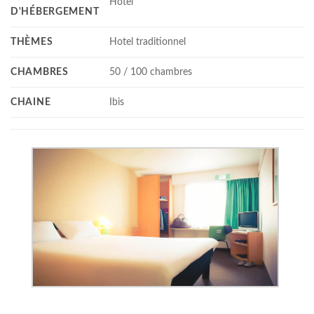
Hotel
D'HÉBERGEMENT
THÈMES
Hotel traditionnel
CHAMBRES
50 / 100 chambres
CHAINE
Ibis