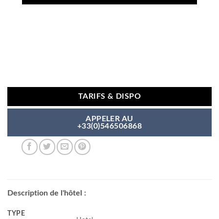
TARIFS & DISPO
APPELER AU
+33(0)546506868
Description de l'hôtel :
TYPE