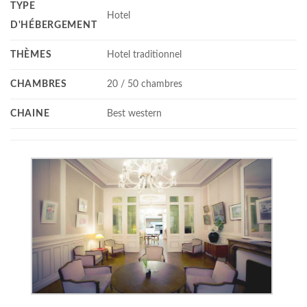
TYPE
Hotel
D'HÉBERGEMENT
THÈMES
Hotel traditionnel
CHAMBRES
20 / 50 chambres
CHAINE
Best western