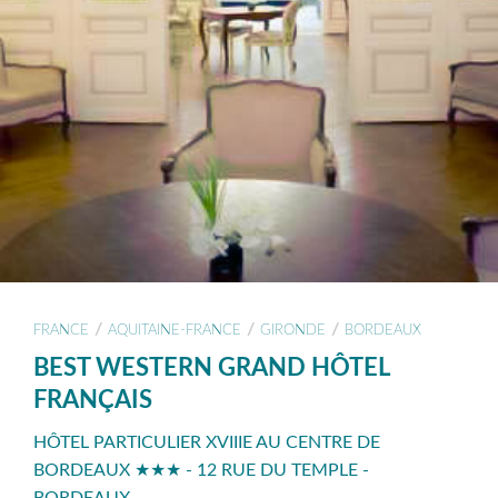
/
/
/
FRANCE
AQUITAINE-FRANCE
GIRONDE
BORDEAUX
BEST WESTERN GRAND HÔTEL
FRANÇAIS
HÔTEL PARTICULIER XVIIIE AU CENTRE DE
BORDEAUX ★★★ - 12 RUE DU TEMPLE -