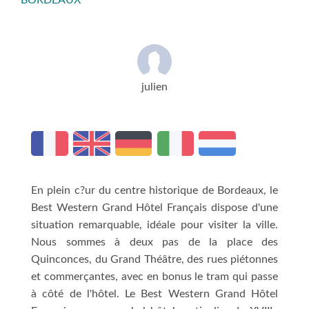
BORDEAUX
julien
En plein c?ur du centre historique de Bordeaux, le
Best Western Grand Hôtel Français dispose d'une
situation remarquable, idéale pour visiter la ville.
Nous sommes à deux pas de la place des
Quinconces, du Grand Théâtre, des rues piétonnes
et commerçantes, avec en bonus le tram qui passe
à côté de l'hôtel. Le Best Western Grand Hôtel