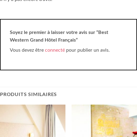
Soyez le premier à laisser votre avis sur “Best
Western Grand Hôtel Français”
Vous devez être
connecté
pour publier un avis.
PRODUITS SIMILAIRES