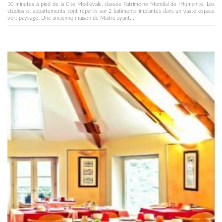
10 minutes à pied de la Cité Médiévale, classée Patrimoine Mondial de l'Humanité. Les
studios et appartements sont répartis sur 2 bâtiments implantés dans un vaste espace
vert paysagé. Une ancienne maison de Maître ayant...