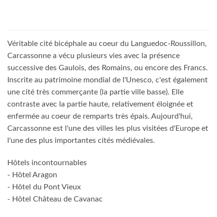
Véritable cité bicéphale au coeur du Languedoc-Roussillon,
Carcassonne a vécu plusieurs vies avec la présence
successive des Gaulois, des Romains, ou encore des Francs.
Inscrite au patrimoine mondial de l'Unesco, c'est également
une cité très commerçante (la partie ville basse). Elle
contraste avec la partie haute, relativement éloignée et
enfermée au coeur de remparts très épais. Aujourd'hui,
Carcassonne est l'une des villes les plus visitées d'Europe et
l'une des plus importantes cités médiévales.
Hôtels incontournables
- Hôtel Aragon
- Hôtel du Pont Vieux
- Hôtel Château de Cavanac