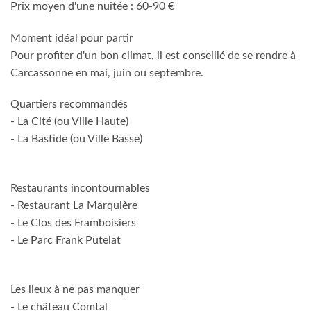
Prix moyen d'une nuitée : 60-90 €
Moment idéal pour partir
Pour profiter d'un bon climat, il est conseillé de se rendre à
Carcassonne en mai, juin ou septembre.
Quartiers recommandés
- La Cité (ou Ville Haute)
- La Bastide (ou Ville Basse)
Restaurants incontournables
- Restaurant La Marquière
- Le Clos des Framboisiers
- Le Parc Frank Putelat
Les lieux à ne pas manquer
- Le château Comtal