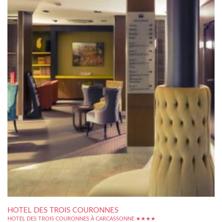
HOTEL DES TROIS COURONNES
HOTEL DES TROIS COURONNES À CARCASSONNE ★★★★