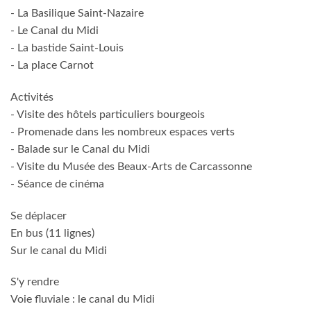
- La Basilique Saint-Nazaire
- Le Canal du Midi
- La bastide Saint-Louis
- La place Carnot
Activités
- Visite des hôtels particuliers bourgeois
- Promenade dans les nombreux espaces verts
- Balade sur le Canal du Midi
- Visite du Musée des Beaux-Arts de Carcassonne
- Séance de cinéma
Se déplacer
En bus (11 lignes)
Sur le canal du Midi
S'y rendre
Voie fluviale : le canal du Midi