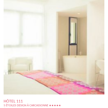
HÔTEL 111
5 ÉTOILES DESIGN À CARCASSONNE ★★★★★