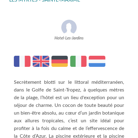
LES MYRTES - SAINTE-MAXIME
Hotel-Les-Jardins
Secrètement blotti sur le littoral méditerranéen,
dans le Golfe de Saint-Tropez, à quelques mètres
de la plage, l’hôtel est un lieu d'exception pour un
séjour de charme. Un cocon de toute beauté pour
un bien-être absolu, au cœur d’un jardin botanique
aux allures tropicales, c’est un site idéal pour
profiter à la fois du calme et de l’effervescence de
la Côte d’Azur. La piscine extérieure et la piscine