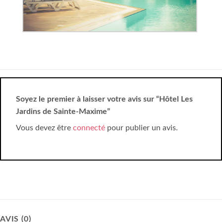
Soyez le premier à laisser votre avis sur “Hôtel Les
Jardins de Sainte-Maxime”
Vous devez être
connecté
pour publier un avis.
AVIS (0)