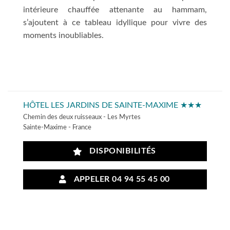
intérieure chauffée attenante au hammam,
s’ajoutent à ce tableau idyllique pour vivre des
moments inoubliables.
HÔTEL LES JARDINS DE SAINTE-MAXIME ★★★
Chemin des deux ruisseaux - Les Myrtes
Sainte-Maxime - France
DISPONIBILITÉS
APPELER 04 94 55 45 00