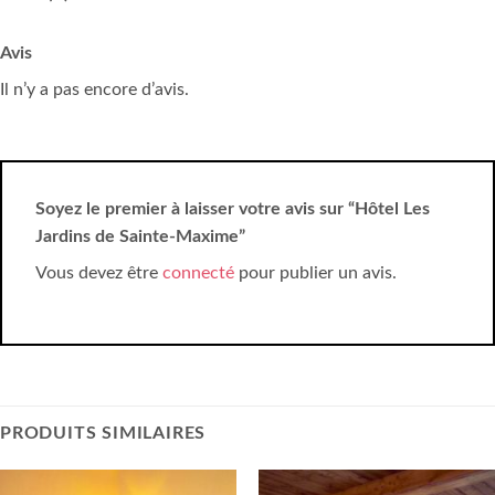
Avis
Il n’y a pas encore d’avis.
Soyez le premier à laisser votre avis sur “Hôtel Les
Jardins de Sainte-Maxime”
Vous devez être
connecté
pour publier un avis.
PRODUITS SIMILAIRES