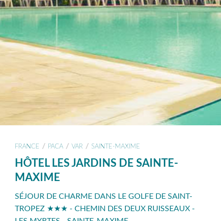
/
/
/
FRANCE
PACA
VAR
SAINTE-MAXIME
HÔTEL LES JARDINS DE SAINTE-
MAXIME
SÉJOUR DE CHARME DANS LE GOLFE DE SAINT-
TROPEZ ★★★ - CHEMIN DES DEUX RUISSEAUX -