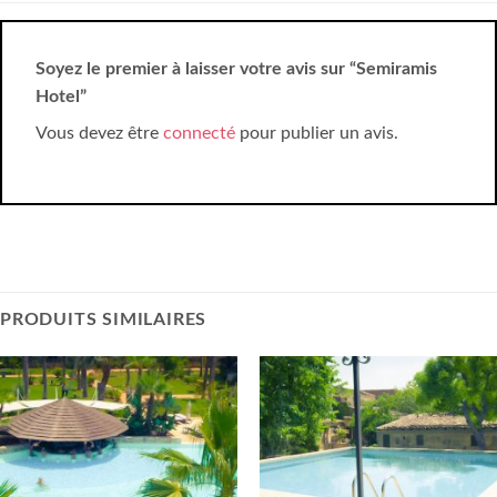
Soyez le premier à laisser votre avis sur “Semiramis
Hotel”
Vous devez être
connecté
pour publier un avis.
PRODUITS SIMILAIRES