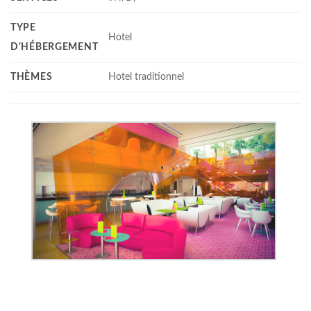
TYPE
Hotel
D'HÉBERGEMENT
THÈMES
Hotel traditionnel