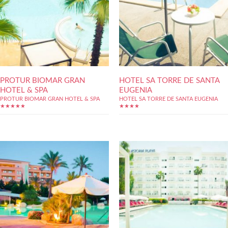
PROTUR BIOMAR GRAN
HOTEL SA TORRE DE SANTA
HOTEL & SPA
EUGENIA
PROTUR BIOMAR GRAN HOTEL & SPA
HOTEL SA TORRE DE SANTA EUGENIA
★★★★★
★★★★