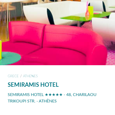
/
GRECE
ATHENES
SEMIRAMIS HOTEL
SEMIRAMIS HOTEL ★★★★★ - 48, CHARILAOU
TRIKOUPI STR. - ATHÈNES