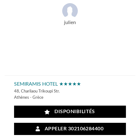
julien
SEMIRAMIS HOTEL ★★★★★
48, Charilaou Trikoupi Str.
Athènes - Grèce
DISPONIBILITÉS
APPELER 302106284400