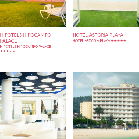
HIPOTELS HIPOCAMPO
HOTEL ASTORIA PLAYA
PALACE
HOTEL ASTORIA PLAYA ★★★★★
HIPOTELS HIPOCAMPO PALACE
★★★★★