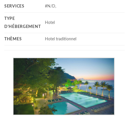
SERVICES
#N/D,
TYPE
Hotel
D'HÉBERGEMENT
THÈMES
Hotel traditionnel