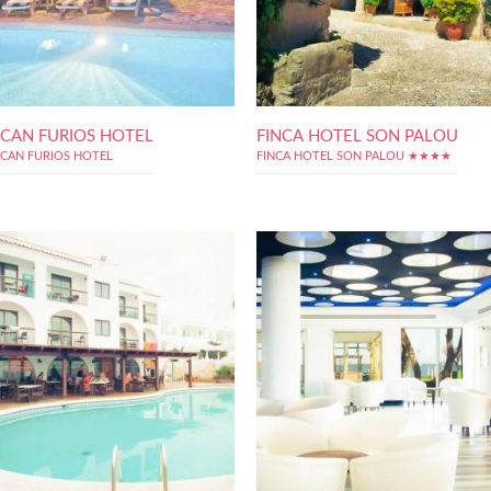
CAN FURIOS HOTEL
FINCA HOTEL SON PALOU
CAN FURIOS HOTEL
FINCA HOTEL SON PALOU ★★★★