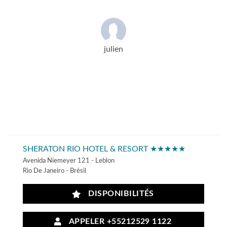
julien
SHERATON RIO HOTEL & RESORT ★★★★★
Avenida Niemeyer 121 - Leblon
Rio De Janeiro - Brésil
DISPONIBILITÉS
APPELER +55212529 1122