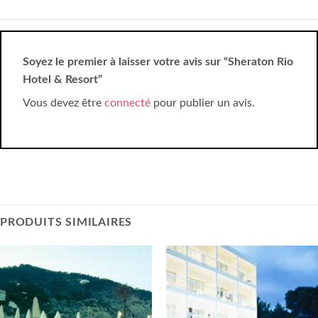
Soyez le premier à laisser votre avis sur “Sheraton Rio
Hotel & Resort”
Vous devez être
connecté
pour publier un avis.
PRODUITS SIMILAIRES