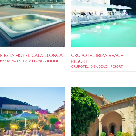
FIESTA HOTEL CALA LLONGA
GRUPOTEL IBIZA BEACH
RESORT
FIESTA HOTEL CALA LLONGA ★★★★
GRUPOTEL IBIZA BEACH RESORT