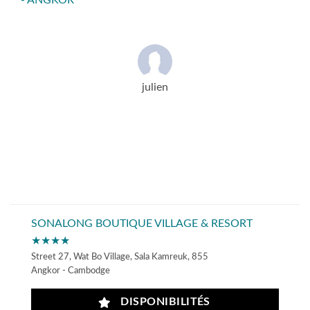
- ANGKOR
julien
SONALONG BOUTIQUE VILLAGE & RESORT
★★★★
Street 27, Wat Bo Village, Sala Kamreuk, 855
Angkor - Cambodge
DISPONIBILITÉS