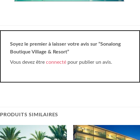
Soyez le premier à laisser votre avis sur “Sonalong
Boutique Village & Resort”
Vous devez être
connecté
pour publier un avis.
PRODUITS SIMILAIRES