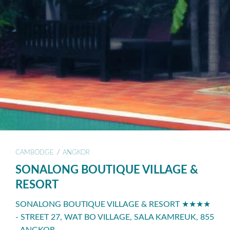
/
CAMBODGE
ANGKOR
SONALONG BOUTIQUE VILLAGE &
RESORT
SONALONG BOUTIQUE VILLAGE & RESORT ★★★★
- STREET 27, WAT BO VILLAGE, SALA KAMREUK, 855