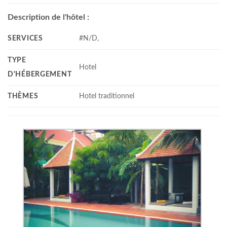
Description de l'hôtel :
SERVICES
#N/D,
TYPE
Hotel
D'HÉBERGEMENT
THÈMES
Hotel traditionnel