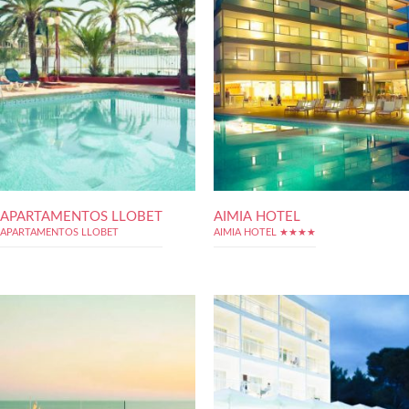
APARTAMENTOS LLOBET
AIMIA HOTEL
APARTAMENTOS LLOBET
AIMIA HOTEL ★★★★