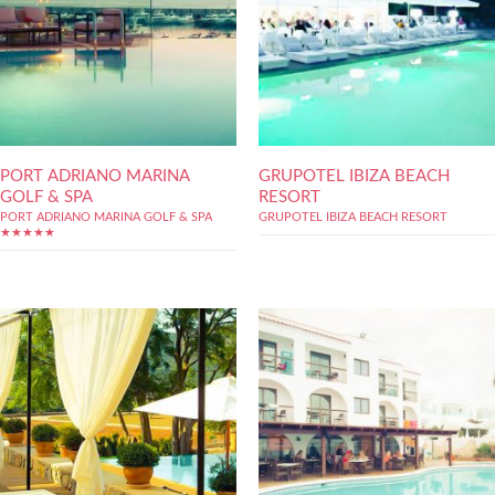
PORT ADRIANO MARINA
GRUPOTEL IBIZA BEACH
GOLF & SPA
RESORT
PORT ADRIANO MARINA GOLF & SPA
GRUPOTEL IBIZA BEACH RESORT
★★★★★