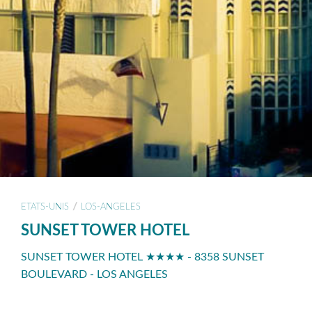
/
ETATS-UNIS
LOS-ANGELES
SUNSET TOWER HOTEL
SUNSET TOWER HOTEL ★★★★ - 8358 SUNSET
BOULEVARD - LOS ANGELES