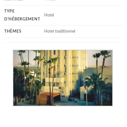
TYPE
Hotel
D'HÉBERGEMENT
THÈMES
Hotel traditionnel