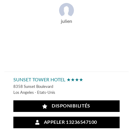
julien
SUNSET TOWER HOTEL ★★★★
8358 Sunset Boulevard
Los Angeles - Etats-Unis
DISPONIBILITÉS
APPELER 13236547100