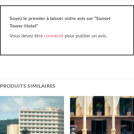
Soyez le premier à laisser votre avis sur “Sunset
Tower Hotel”
Vous devez être
connecté
pour publier un avis.
PRODUITS SIMILAIRES