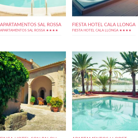
APARTAMENTOS SAL ROSSA
FIESTA HOTEL CALA LLONGA
APARTAMENTOS SAL ROSSA ★★★★
FIESTA HOTEL CALA LLONGA ★★★★