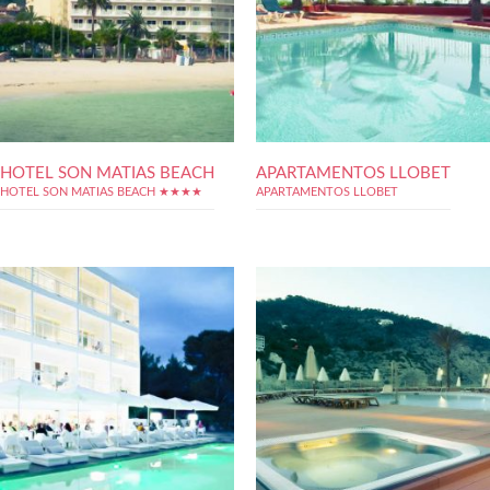
HOTEL SON MATIAS BEACH
APARTAMENTOS LLOBET
HOTEL SON MATIAS BEACH ★★★★
APARTAMENTOS LLOBET