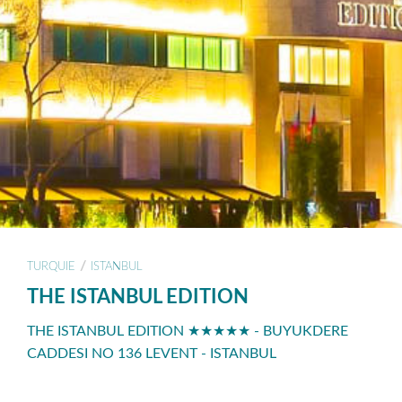
/
TURQUIE
ISTANBUL
THE ISTANBUL EDITION
THE ISTANBUL EDITION ★★★★★ - BUYUKDERE
CADDESI NO 136 LEVENT - ISTANBUL