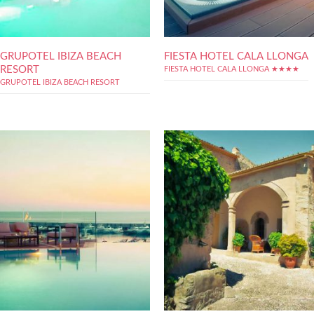
GRUPOTEL IBIZA BEACH
FIESTA HOTEL CALA LLONGA
RESORT
FIESTA HOTEL CALA LLONGA ★★★★
GRUPOTEL IBIZA BEACH RESORT