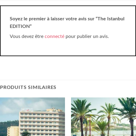
Soyez le premier à laisser votre avis sur “The Istanbul
EDITION”
Vous devez être
connecté
pour publier un avis.
PRODUITS SIMILAIRES