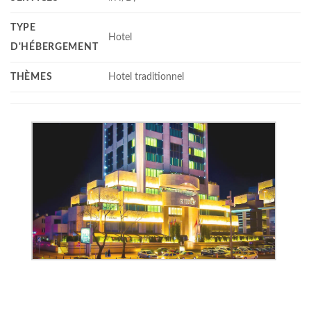
TYPE
Hotel
D'HÉBERGEMENT
THÈMES
Hotel traditionnel