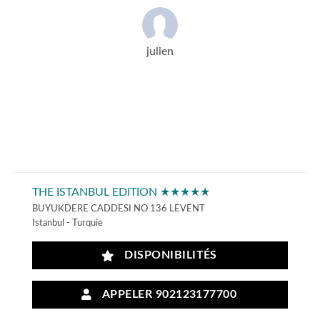
julien
THE ISTANBUL EDITION ★★★★★
BUYUKDERE CADDESI NO 136 LEVENT
Istanbul - Turquie
DISPONIBILITÉS
APPELER 902123177700