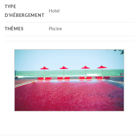
TYPE
Hotel
D'HÉBERGEMENT
THÈMES
Piscine