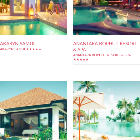
AKARYN SAMUI
ANANTARA BOPHUT RESORT
& SPA
AKARYN SAMUI ★★★★★
ANANTARA BOPHUT RESORT & SPA
★★★★★