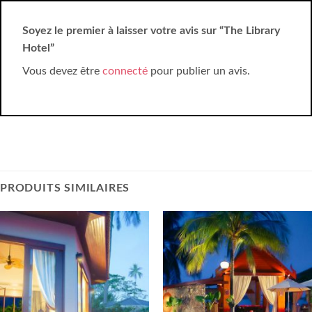
Soyez le premier à laisser votre avis sur “The Library
Hotel”
Vous devez être
connecté
pour publier un avis.
PRODUITS SIMILAIRES