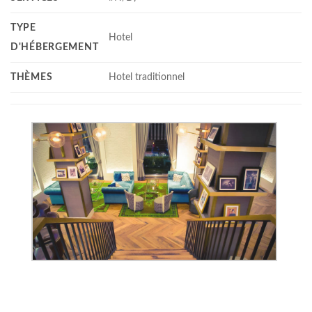
TYPE
Hotel
D'HÉBERGEMENT
THÈMES
Hotel traditionnel