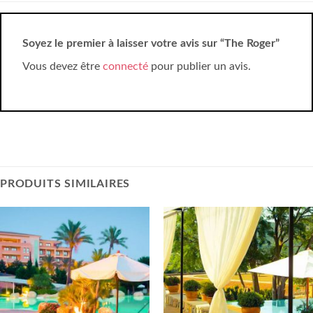
Soyez le premier à laisser votre avis sur “The Roger”
Vous devez être
connecté
pour publier un avis.
PRODUITS SIMILAIRES