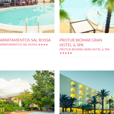
APARTAMENTOS SAL ROSSA
PROTUR BIOMAR GRAN
HOTEL & SPA
APARTAMENTOS SAL ROSSA ★★★★
PROTUR BIOMAR GRAN HOTEL & SPA
★★★★★