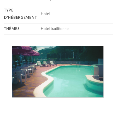
TYPE
Hotel
D'HÉBERGEMENT
THÈMES
Hotel traditionnel