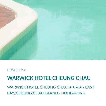
HONG-KONG
WARWICK HOTEL CHEUNG CHAU
WARWICK HOTEL CHEUNG CHAU ★★★★ - EAST
BAY, CHEUNG CHAU ISLAND - HONG-KONG