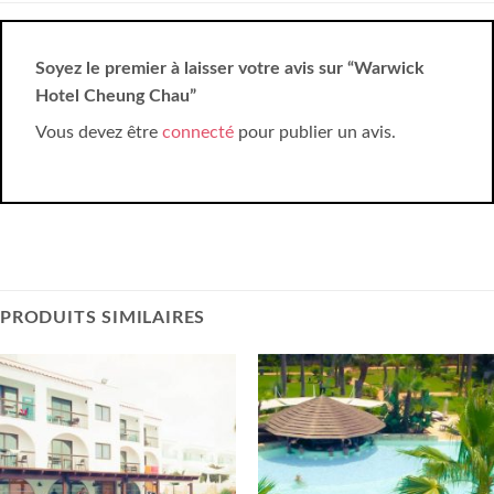
Soyez le premier à laisser votre avis sur “Warwick
Hotel Cheung Chau”
Vous devez être
connecté
pour publier un avis.
PRODUITS SIMILAIRES