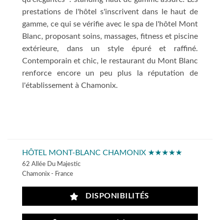
prestations de l'hôtel s'inscrivent dans le haut de
gamme, ce qui se vérifie avec le spa de l'hôtel Mont
Blanc, proposant soins, massages, fitness et piscine
extérieure, dans un style épuré et raffiné.
Contemporain et chic, le restaurant du Mont Blanc
renforce encore un peu plus la réputation de
l'établissement à Chamonix.
HÔTEL MONT-BLANC CHAMONIX ★★★★★
62 Allée Du Majestic
Chamonix - France
DISPONIBILITÉS