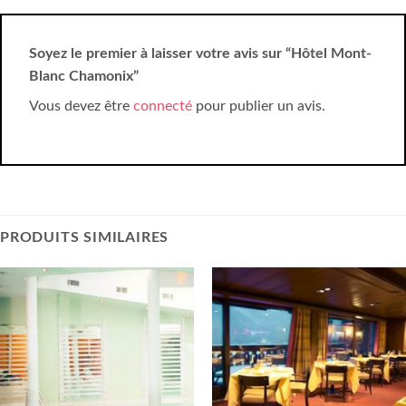
Soyez le premier à laisser votre avis sur “Hôtel Mont-
Blanc Chamonix”
Vous devez être
connecté
pour publier un avis.
PRODUITS SIMILAIRES