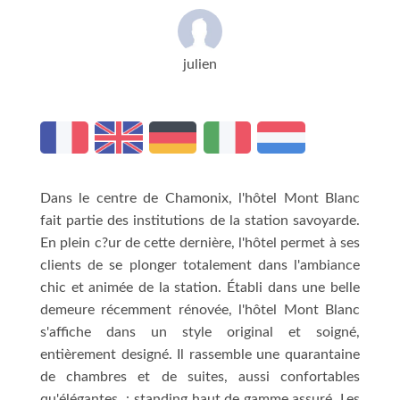
julien
Dans le centre de Chamonix, l'hôtel Mont Blanc
fait partie des institutions de la station savoyarde.
En plein c?ur de cette dernière, l'hôtel permet à ses
clients de se plonger totalement dans l'ambiance
chic et animée de la station. Établi dans une belle
demeure récemment rénovée, l'hôtel Mont Blanc
s'affiche dans un style original et soigné,
entièrement designé. Il rassemble une quarantaine
de chambres et de suites, aussi confortables
qu'élégantes : standing haut de gamme assuré. Les