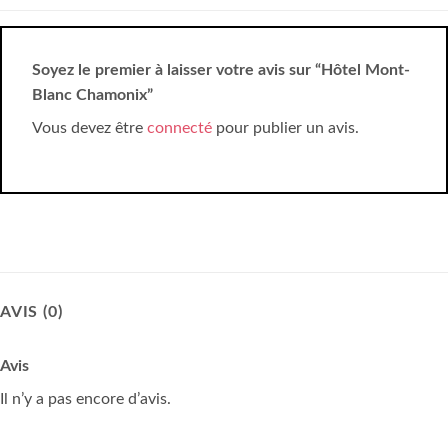
Soyez le premier à laisser votre avis sur “Hôtel Mont-
Blanc Chamonix”
Vous devez être
connecté
pour publier un avis.
AVIS (0)
Avis
Il n’y a pas encore d’avis.