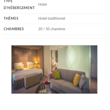
TYPE
Hotel
D'HÉBERGEMENT
THÈMES
Hotel traditionnel
CHAMBRES
20 / 50 chambres