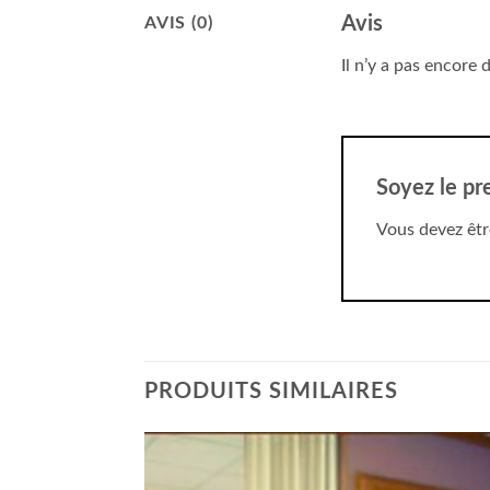
Avis
AVIS (0)
Il n’y a pas encore d
Soyez le pr
Vous devez êt
PRODUITS SIMILAIRES