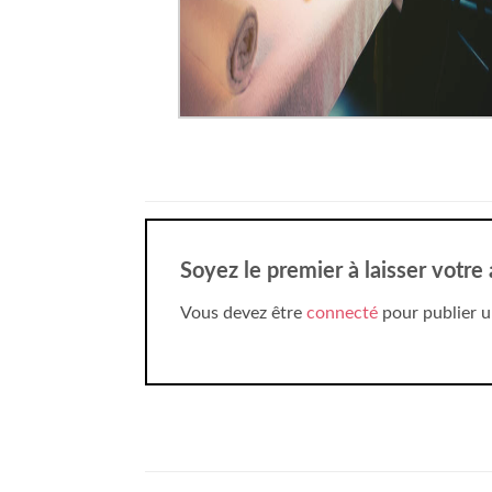
Soyez le premier à laisser votre
Vous devez être
connecté
pour publier u