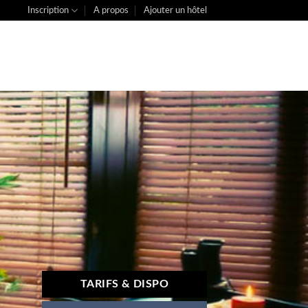
Inscription
A propos
Ajouter un hôtel
TARIFS & DISPO