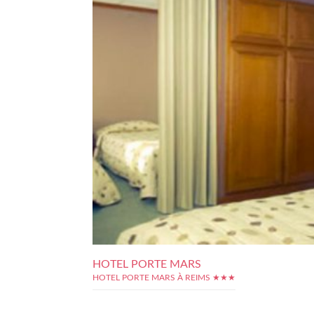
HOTEL PORTE MARS
HOTEL PORTE MARS À REIMS ★★★