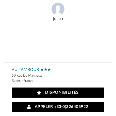
julien
AU TAMBOUR ★★★
60 Rue De Magneux
Reims - France
DISPONIBILITÉS
APPELER +33(0)326405922