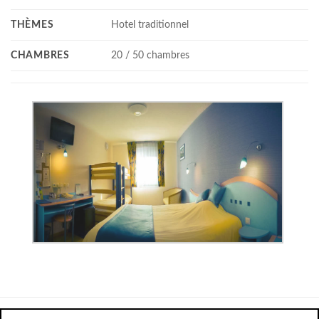
THÈMES
Hotel traditionnel
CHAMBRES
20 / 50 chambres