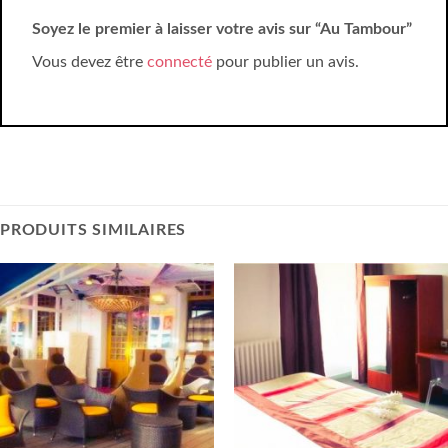
Soyez le premier à laisser votre avis sur “Au Tambour”
Vous devez être
connecté
pour publier un avis.
PRODUITS SIMILAIRES