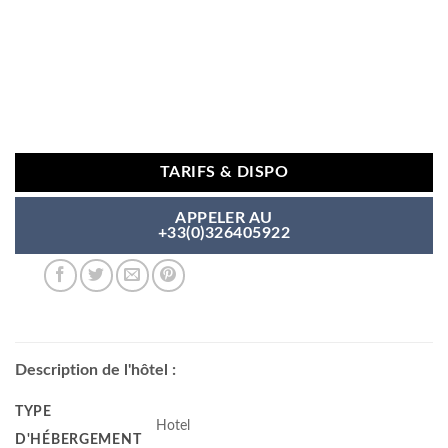
TARIFS & DISPO
APPELER AU
+33(0)326405922
Description de l'hôtel :
TYPE
Hotel
D'HÉBERGEMENT