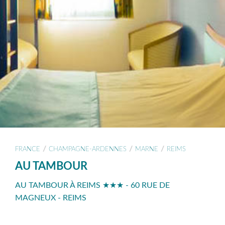
/
/
/
FRANCE
CHAMPAGNE-ARDENNES
MARNE
REIMS
AU TAMBOUR
AU TAMBOUR À REIMS ★★★ - 60 RUE DE
MAGNEUX - REIMS