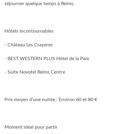
séjourner quelque temps à Reims.
Hôtels incontournables
- Château Les Crayeres
- BEST WESTERN PLUS Hôtel de la Paix
- Suite Novotel Reims Centre
Prix moyen d’une nuitée : Environ 60 et 80 €
Moment idéal pour partir