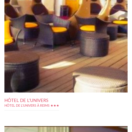
HÔTEL DE L’UNIVERS
HÔTEL DE L'UNIVERS À REIMS ★★★