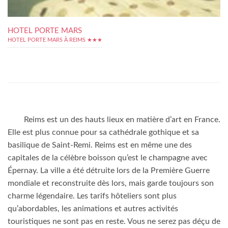
HOTEL PORTE MARS
HOTEL PORTE MARS À REIMS ★★★
Reims est un des hauts lieux en matière d’art en France.
Elle est plus connue pour sa cathédrale gothique et sa
basilique de Saint-Remi. Reims est en même une des
capitales de la célèbre boisson qu’est le champagne avec
Épernay. La ville a été détruite lors de la Première Guerre
mondiale et reconstruite dès lors, mais garde toujours son
charme légendaire. Les tarifs hôteliers sont plus
qu’abordables, les animations et autres activités
touristiques ne sont pas en reste. Vous ne serez pas déçu de