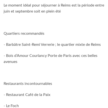
Le moment idéal pour séjourner à Reims est la période entre
juin et septembre soit en plein été
Quartiers recommandés
- Barbâtre Saint-Remi Verrerie ; le quartier mixte de Reims
- Bois d’Amour Courlancy Porte de Paris avec ces belles
avenues
Restaurants incontournables
- Restaurant Café de la Paix
- Le Foch