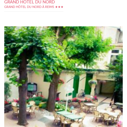
GRAND HÔTEL DU NORD
GRAND HÔTEL DU NORD À REIMS ★★★