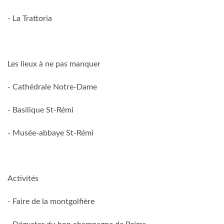
- La Trattoria
Les lieux à ne pas manquer
- Cathédrale Notre-Dame
- Basilique St-Rémi
- Musée-abbaye St-Rémi
Activités
- Faire de la montgolfière