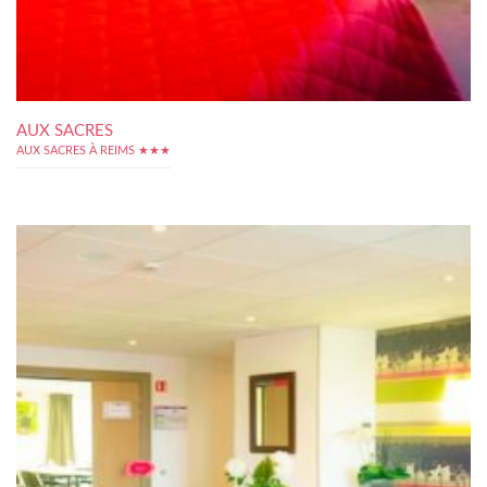
AUX SACRES
AUX SACRES À REIMS ★★★