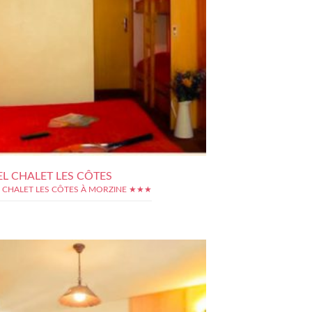
L CHALET LES CÔTES
 CHALET LES CÔTES À MORZINE ★★★