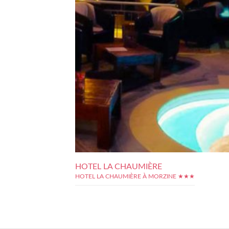
HOTEL LA CHAUMIÈRE
HOTEL LA CHAUMIÈRE À MORZINE ★★★