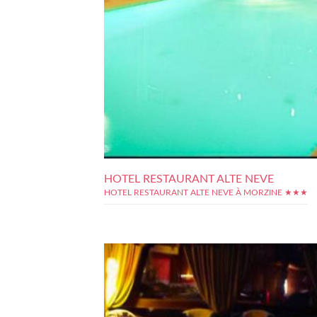
HOTEL RESTAURANT ALTE NEVE
HOTEL RESTAURANT ALTE NEVE À MORZINE ★★★