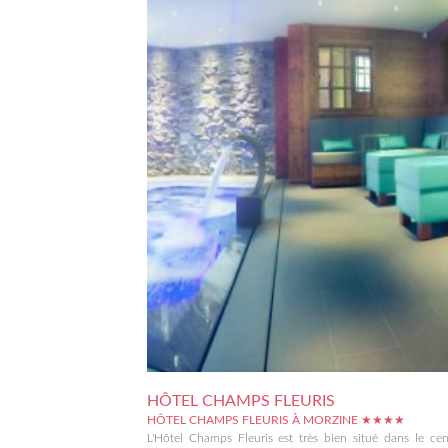
HÔTEL CHAMPS FLEURIS
HÔTEL CHAMPS FLEURIS À MORZINE ★★★★
L'Hôtel Champs Fleuris est très bien situé dans le ce