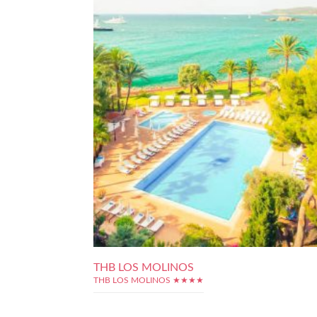
THB LOS MOLINOS
THB LOS MOLINOS ★★★★