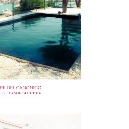
RRE DEL CANONIGO
E DEL CANONIGO ★★★★