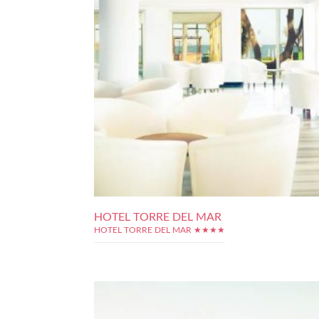
HOTEL TORRE DEL MAR
HOTEL TORRE DEL MAR ★★★★