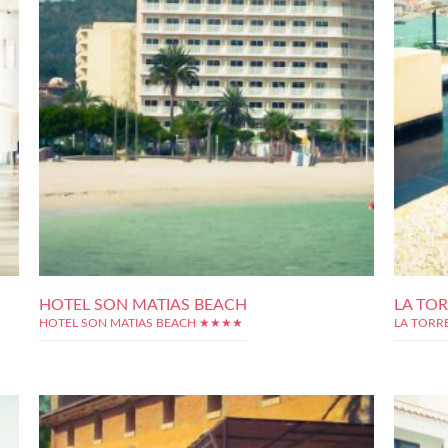
HOTEL SON MATIAS BEACH
LA TO
HOTEL SON MATIAS BEACH ★★★★
LA TORR