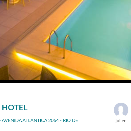
 HOTEL
VENIDA ATLANTICA 2064 - RIO DE
julien