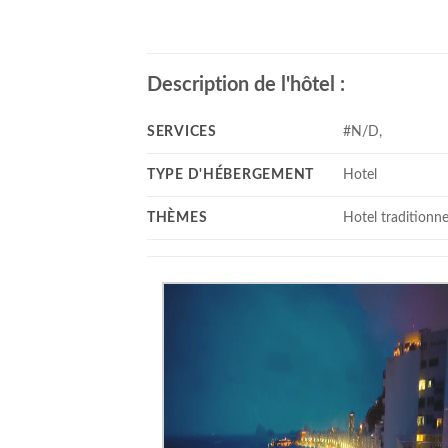
Description de l'hôtel :
SERVICES
#N/D,
TYPE D'HÉBERGEMENT
Hotel
THÈMES
Hotel traditionne