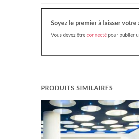
Soyez le premier à laisser votr
Vous devez être
connecté
pour publier u
PRODUITS SIMILAIRES