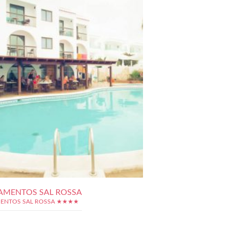
AMENTOS SAL ROSSA
ENTOS SAL ROSSA ★★★★