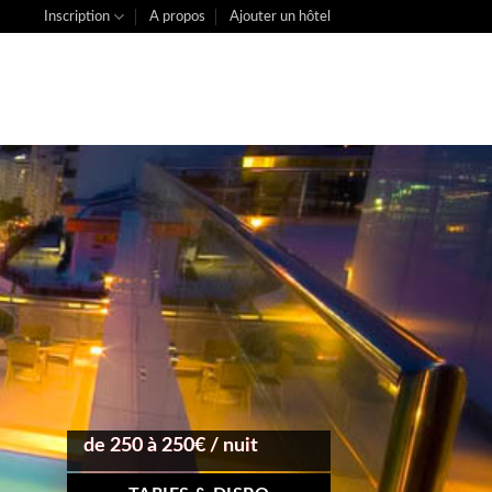
Inscription
A propos
Ajouter un hôtel
de 250 à 250€ / nuit