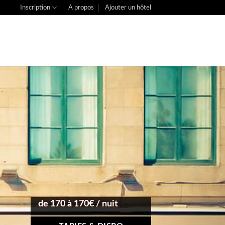
Inscription
A propos
Ajouter un hôtel
de 170 à 170€ / nuit