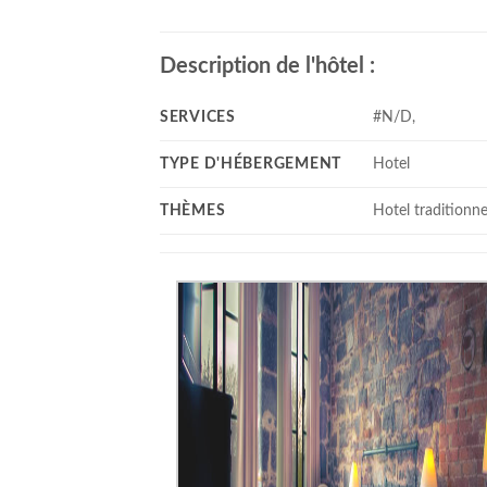
Description de l'hôtel :
SERVICES
#N/D,
TYPE D'HÉBERGEMENT
Hotel
THÈMES
Hotel traditionne