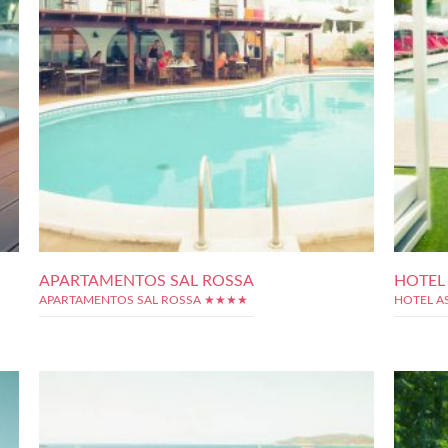
APARTAMENTOS SAL ROSSA
HOTEL
APARTAMENTOS SAL ROSSA ★★★★
HOTEL A