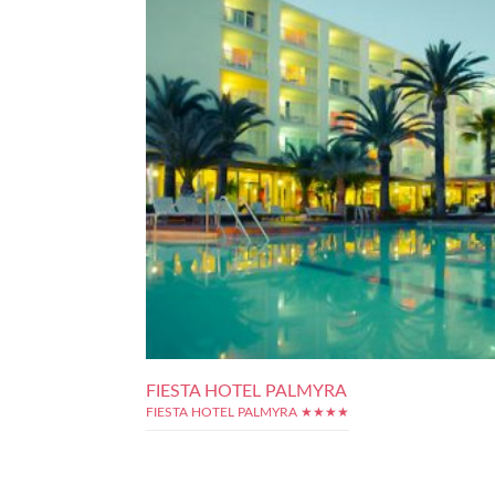
FIESTA HOTEL PALMYRA
FIESTA HOTEL PALMYRA ★★★★