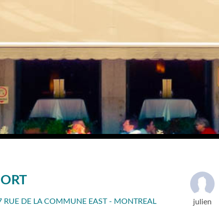
PORT
7 RUE DE LA COMMUNE EAST - MONTREAL
julien