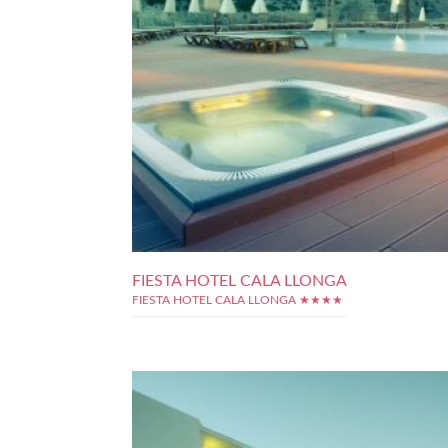
FIESTA HOTEL CALA LLONGA
FIESTA HOTEL CALA LLONGA ★★★★