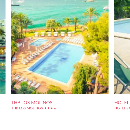
THB LOS MOLINOS
HOTEL
THB LOS MOLINOS ★★★★
HOTEL S