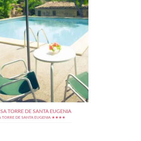
 SA TORRE DE SANTA EUGENIA
A TORRE DE SANTA EUGENIA ★★★★