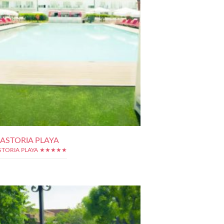
 ASTORIA PLAYA
STORIA PLAYA ★★★★★