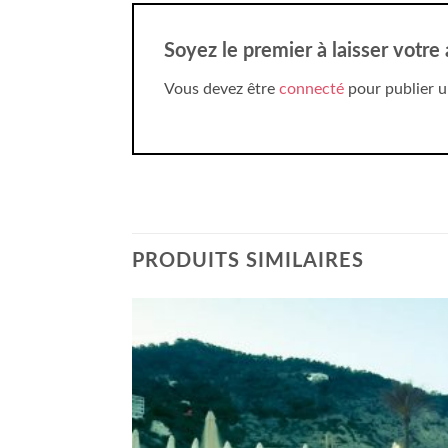
Soyez le premier à laisser votre
Vous devez être
connecté
pour publier u
PRODUITS SIMILAIRES