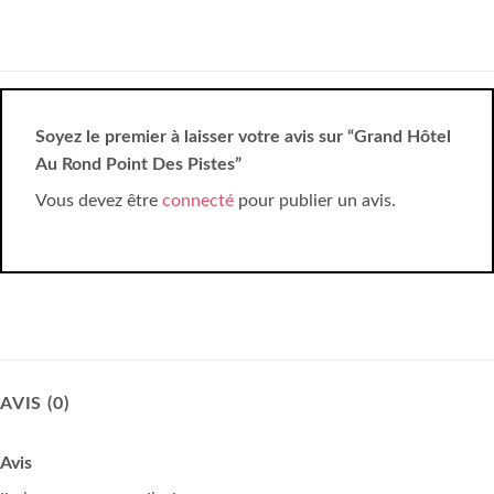
Soyez le premier à laisser votre avis sur “Grand Hôtel
Au Rond Point Des Pistes”
Vous devez être
connecté
pour publier un avis.
AVIS (0)
Avis