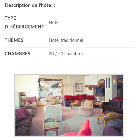
Description de l'hôtel :
TYPE
Hotel
D'HÉBERGEMENT
THÈMES
Hotel traditionnel
CHAMBRES
20 / 50 chambres