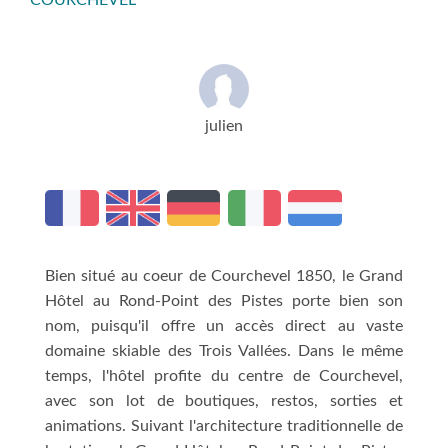
COURCHEVEL
julien
Bien situé au coeur de Courchevel 1850, le Grand
Hôtel au Rond-Point des Pistes porte bien son
nom, puisqu'il offre un accès direct au vaste
domaine skiable des Trois Vallées. Dans le même
temps, l'hôtel profite du centre de Courchevel,
avec son lot de boutiques, restos, sorties et
animations. Suivant l'architecture traditionnelle de