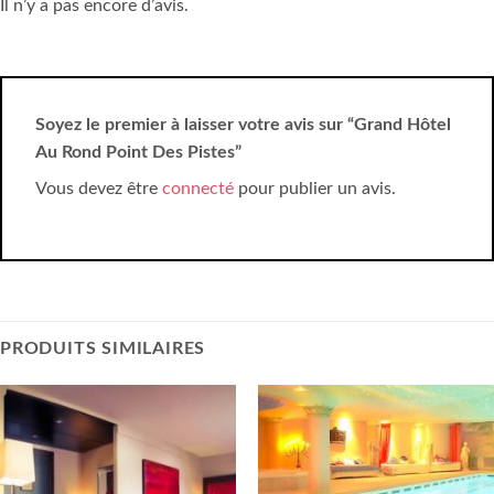
Il n’y a pas encore d’avis.
Soyez le premier à laisser votre avis sur “Grand Hôtel
Au Rond Point Des Pistes”
Vous devez être
connecté
pour publier un avis.
PRODUITS SIMILAIRES