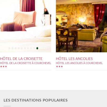
HÔTEL DE LA CROISETTE
HÔTEL LES ANCOLIES
HÔTEL DE LA CROISETTE À COURCHEVEL
HÔTEL LES ANCOLIES À COURCHEVEL
★★★
★★★
LES DESTINATIONS POPULAIRES