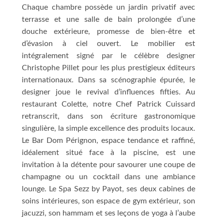
Chaque chambre possède un jardin privatif avec
terrasse et une salle de bain prolongée d’une
douche extérieure, promesse de bien-être et
d’évasion à ciel ouvert. Le mobilier est
intégralement signé par le célèbre designer
Christophe Pillet pour les plus prestigieux éditeurs
internationaux. Dans sa scénographie épurée, le
designer joue le revival d’influences fifties. Au
restaurant Colette, notre Chef Patrick Cuissard
retranscrit, dans son écriture gastronomique
singulière, la simple excellence des produits locaux.
Le Bar Dom Pérignon, espace tendance et raffiné,
idéalement situé face à la piscine, est une
invitation à la détente pour savourer une coupe de
champagne ou un cocktail dans une ambiance
lounge. Le Spa Sezz by Payot, ses deux cabines de
soins intérieures, son espace de gym extérieur, son
jacuzzi, son hammam et ses leçons de yoga à l’aube