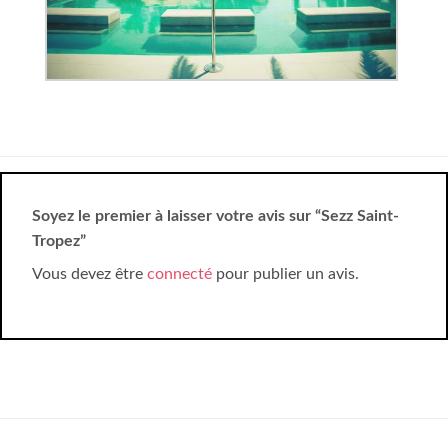
Soyez le premier à laisser votre avis sur “Sezz Saint-
Tropez”
Vous devez être
connecté
pour publier un avis.