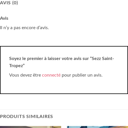
AVIS (0)
Avis
Il n’y a pas encore d’avis.
Soyez le premier à laisser votre avis sur “Sezz Saint-
Tropez”
Vous devez être
connecté
pour publier un avis.
PRODUITS SIMILAIRES