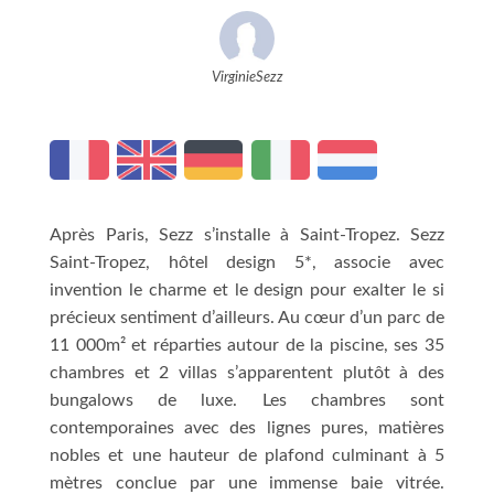
VirginieSezz
Après Paris, Sezz s’installe à Saint-Tropez. Sezz
Saint-Tropez, hôtel design 5*, associe avec
invention le charme et le design pour exalter le si
précieux sentiment d’ailleurs. Au cœur d’un parc de
11 000m² et réparties autour de la piscine, ses 35
chambres et 2 villas s’apparentent plutôt à des
bungalows de luxe. Les chambres sont
contemporaines avec des lignes pures, matières
nobles et une hauteur de plafond culminant à 5
mètres conclue par une immense baie vitrée.