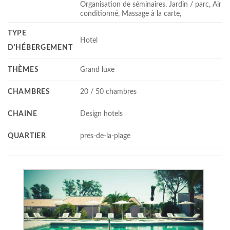
Organisation de séminaires, Jardin / parc, Air
conditionné, Massage à la carte,
TYPE
Hotel
D'HÉBERGEMENT
THÈMES
Grand luxe
CHAMBRES
20 / 50 chambres
CHAINE
Design hotels
QUARTIER
pres-de-la-plage