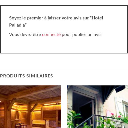
Soyez le premier à laisser votre avis sur “Hotel
Palladia”
Vous devez être
connecté
pour publier un avis.
PRODUITS SIMILAIRES