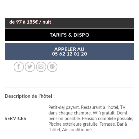
de 97 à 185€ / nuit
TARIFS & DISPO
APPELER AU
05 62 12 01 20
Description de l'hôtel :
Petit-déj payant, Restaurant à l'hôtel, TV
dans chaque chambre, Wifi gratuit, Demi-
SERVICES
pension possible, Pension complète possible,
Piscine extérieure gratuite, Terrasse, Bar à
l'hôtel, Air conditionné,