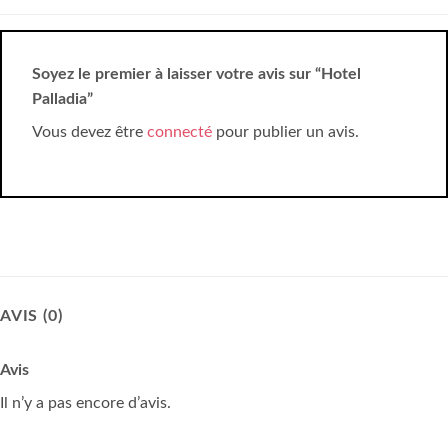
Soyez le premier à laisser votre avis sur “Hotel
Palladia”
Vous devez être
connecté
pour publier un avis.
AVIS (0)
Avis
Il n’y a pas encore d’avis.