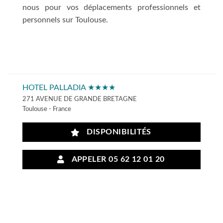
nous pour vos déplacements professionnels et
personnels sur Toulouse.
HOTEL PALLADIA ★★★★
271 AVENUE DE GRANDE BRETAGNE
Toulouse - France
DISPONIBILITÉS
APPELER 05 62 12 01 20