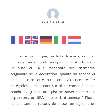
HOTELPALLADIA
Un cadre magnifique, un hôtel luxueux, original.
Un des rares hôtels indépendants 4 étoiles à
Toulouse qui allie modernité des chambres,
originalité de la décoration, qualité du service et
soin du bien être du client. 90 chambres, 5
catégories, 1 restaurant sur place conseillé par de
nombreux guides, une piscine ouverte de mai à
septembre, un SPA indépendant annexé à l'hôtel
sont autant de raisons de passer un séjour chez