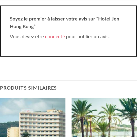
Soyez le premier à laisser votre avis sur “Hotel Jen
Hong Kong”
Vous devez être
connecté
pour publier un avis.
PRODUITS SIMILAIRES