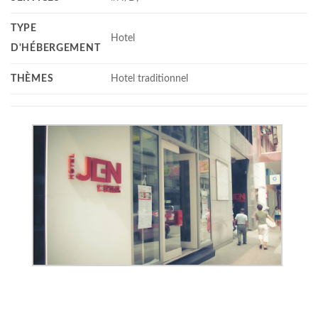
TYPE
Hotel
D'HÉBERGEMENT
THÈMES
Hotel traditionnel