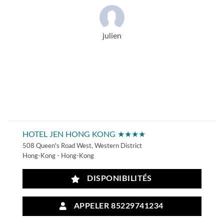
julien
HOTEL JEN HONG KONG ★★★★
508 Queen's Road West, Western District
Hong-Kong - Hong-Kong
DISPONIBILITÉS
APPELER 85229741234