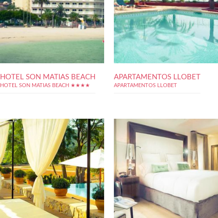
HOTEL SON MATIAS BEACH
APARTAMENTOS LLOBET
HOTEL SON MATIAS BEACH ★★★★
APARTAMENTOS LLOBET