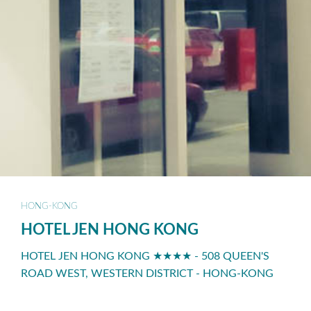
HONG-KONG
HOTEL JEN HONG KONG
HOTEL JEN HONG KONG ★★★★ - 508 QUEEN'S
ROAD WEST, WESTERN DISTRICT - HONG-KONG