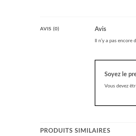
Avis
AVIS (0)
Il n’y a pas encore d
Soyez le pr
Vous devez êt
PRODUITS SIMILAIRES