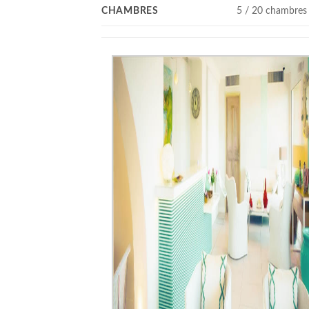
CHAMBRES
5 / 20 chambres