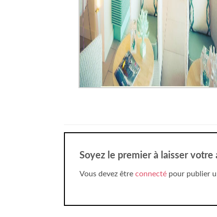
Soyez le premier à laisser votre
Vous devez être
connecté
pour publier u