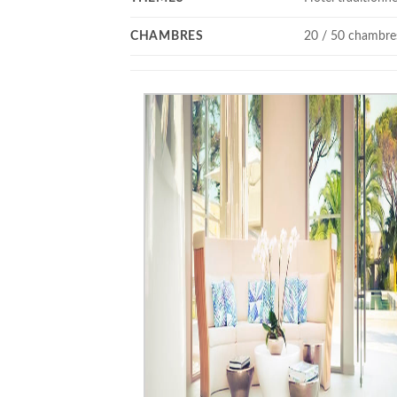
CHAMBRES
20 / 50 chambre