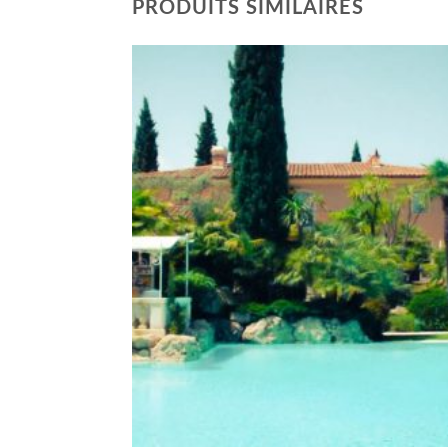
PRODUITS SIMILAIRES