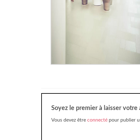
Soyez le premier à laisser votre
Vous devez être
connecté
pour publier u