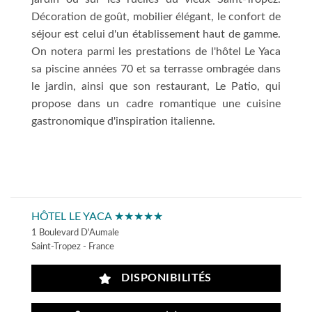
Décoration de goût, mobilier élégant, le confort de
séjour est celui d'un établissement haut de gamme.
On notera parmi les prestations de l'hôtel Le Yaca
sa piscine années 70 et sa terrasse ombragée dans
le jardin, ainsi que son restaurant, Le Patio, qui
propose dans un cadre romantique une cuisine
gastronomique d'inspiration italienne.
HÔTEL LE YACA ★★★★★
1 Boulevard D'Aumale
Saint-Tropez - France
DISPONIBILITÉS