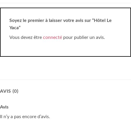
Soyez le premier à laisser votre avis sur “Hôtel Le
Yaca”
Vous devez être
connecté
pour publier un avis.
AVIS (0)
Avis
Il n’y a pas encore d’avis.