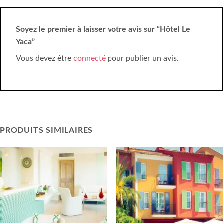
Soyez le premier à laisser votre avis sur “Hôtel Le
Yaca”
Vous devez être
connecté
pour publier un avis.
PRODUITS SIMILAIRES