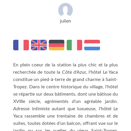
julien
En plein coeur de la station la plus chic et la plus
recherchée de toute la Côte d'Azur, l'hôtel Le Yaca
constitue un pied-à-terre de grand charme à Saint-
Tropez. Dans le centre historique du village, l'hôtel
se répartie sur deux bâtiments, dont une bâtisse du
XVIIIe siècle, agrémentés d'un agréable jardin.
Adresse intimiste autant que luxueuse, l'hôtel Le
Yaca rassemble une trentaine de chambres et de
suites, toutes dotées d'un balcon, offrant vue sur le
jardin ou sur les ruelles du vieux Saint-Tropez.