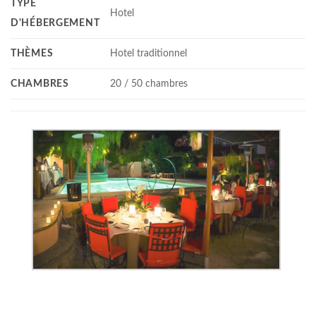
TYPE
Hotel
D'HÉBERGEMENT
THÈMES
Hotel traditionnel
CHAMBRES
20 / 50 chambres