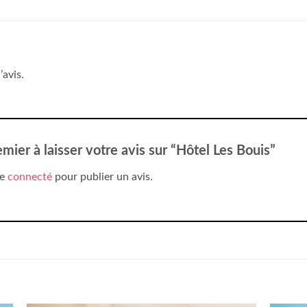
’avis.
mier à laisser votre avis sur “Hôtel Les Bouis”
re
connecté
pour publier un avis.