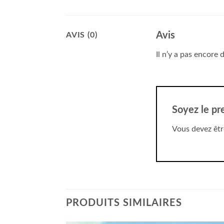
Avis
AVIS (0)
Il n’y a pas encore d
Soyez le pre
Vous devez êt
PRODUITS SIMILAIRES