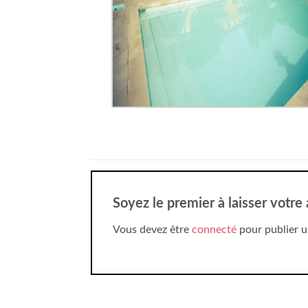
Soyez le premier à laisser votre
Vous devez être
connecté
pour publier u