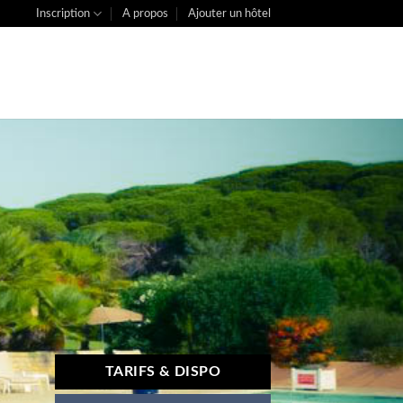
Inscription
A propos
Ajouter un hôtel
TARIFS & DISPO