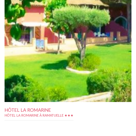
HÔTEL LA ROMARINE
HÔTEL LA ROMARINE À RAMATUELLE ★★★