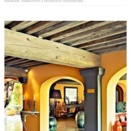
Ramatuelle. Établissement à l'architecture contemporaine...