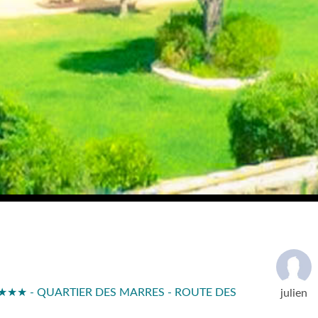
★★★ - QUARTIER DES MARRES - ROUTE DES
julien