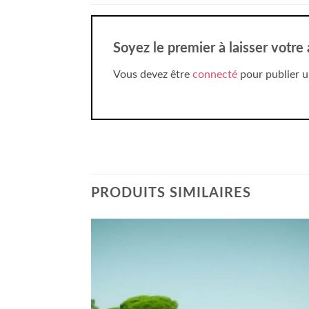
Soyez le premier à laisser votre
Vous devez être
connecté
pour publier u
PRODUITS SIMILAIRES