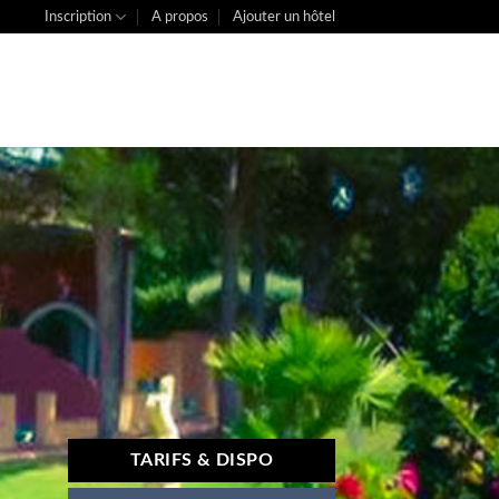
Inscription
A propos
Ajouter un hôtel
TARIFS & DISPO