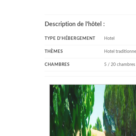
Description de l'hôtel :
TYPE D'HÉBERGEMENT
Hotel
THÈMES
Hotel traditionne
CHAMBRES
5 / 20 chambres