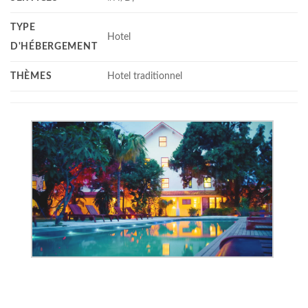
TYPE
Hotel
D'HÉBERGEMENT
THÈMES
Hotel traditionnel