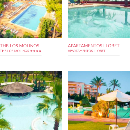
THB LOS MOLINOS
APARTAMENTOS LLOBET
THB LOS MOLINOS ★★★★
APARTAMENTOS LLOBET