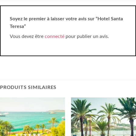
Soyez le premier à laisser votre avis sur “Hotel Santa
Teresa”
Vous devez être
connecté
pour publier un avis.
PRODUITS SIMILAIRES