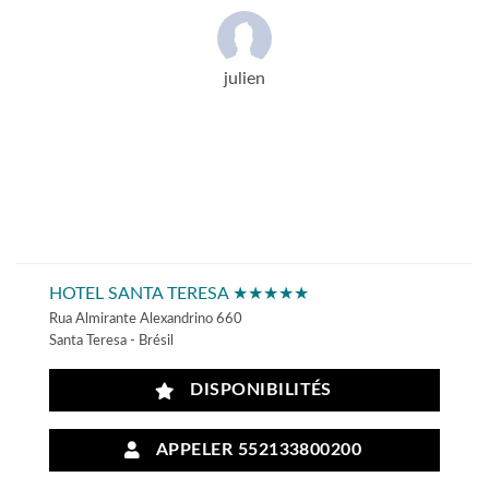
julien
HOTEL SANTA TERESA ★★★★★
Rua Almirante Alexandrino 660
Santa Teresa - Brésil
DISPONIBILITÉS
APPELER 552133800200