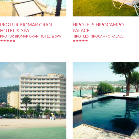
PROTUR BIOMAR GRAN
HIPOTELS HIPOCAMPO
HOTEL & SPA
PALACE
PROTUR BIOMAR GRAN HOTEL & SPA
HIPOTELS HIPOCAMPO PALACE
★★★★★
★★★★★