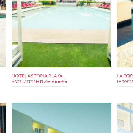
HOTEL ASTORIA PLAYA
LA TO
HOTEL ASTORIA PLAYA ★★★★★
LA TORR