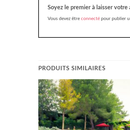
Soyez le premier à laisser votre
Vous devez être
connecté
pour publier u
PRODUITS SIMILAIRES