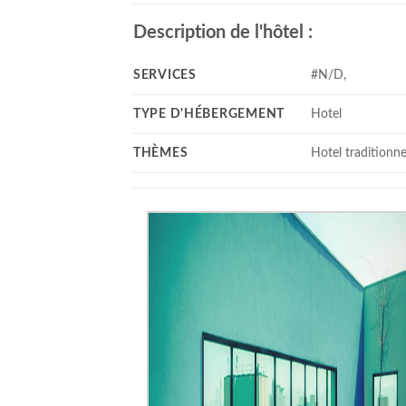
Description de l'hôtel :
SERVICES
#N/D,
TYPE D'HÉBERGEMENT
Hotel
THÈMES
Hotel traditionne