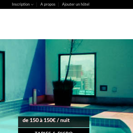
Inscription
A propos
Ajouter un hôtel
de 150 à 150€ / nuit