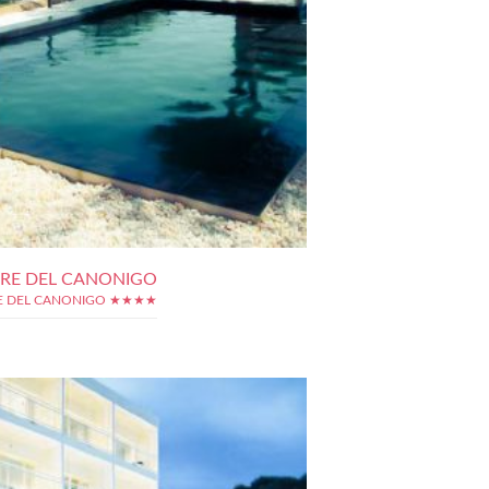
RRE DEL CANONIGO
E DEL CANONIGO ★★★★