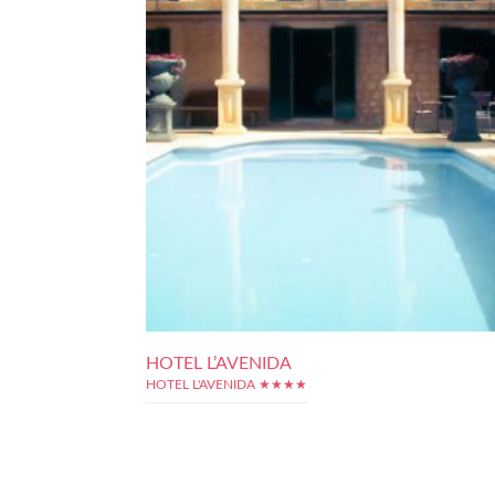
HOTEL L’AVENIDA
HOTEL L'AVENIDA ★★★★