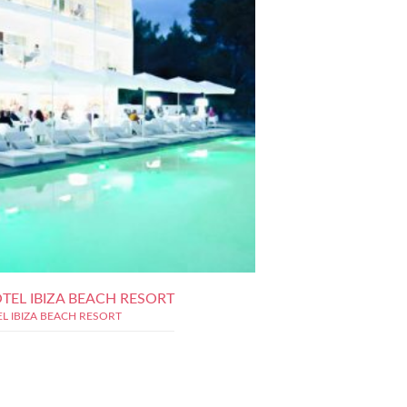
TEL IBIZA BEACH RESORT
L IBIZA BEACH RESORT