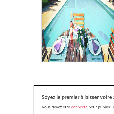
Soyez le premier à laisser votre
Vous devez être
connecté
pour publier u