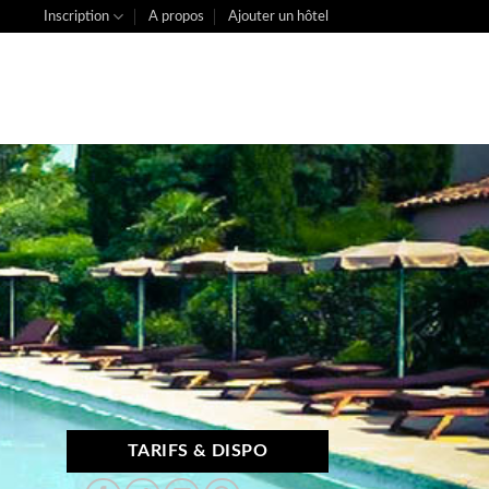
Inscription
A propos
Ajouter un hôtel
TARIFS & DISPO