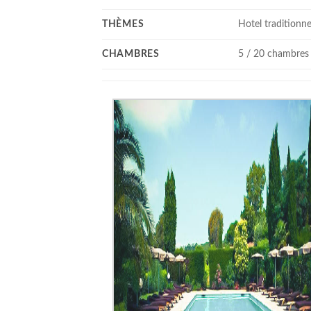
THÈMES
Hotel traditionne
CHAMBRES
5 / 20 chambres