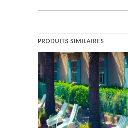
PRODUITS SIMILAIRES