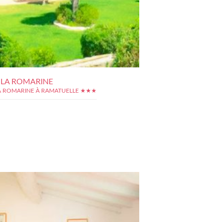
 LA ROMARINE
A ROMARINE À RAMATUELLE ★★★