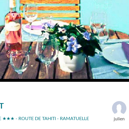
T
 ★★★ - ROUTE DE TAHITI - RAMATUELLE
julien