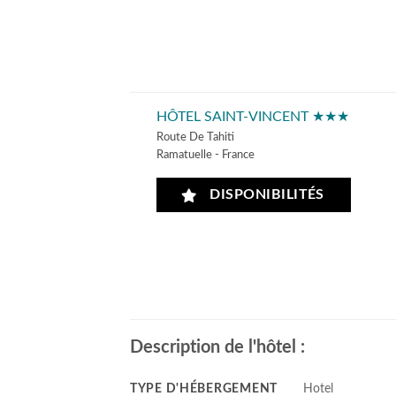
HÔTEL SAINT-VINCENT ★★★
Route De Tahiti
Ramatuelle - France
DISPONIBILITÉS
Description de l'hôtel :
TYPE D'HÉBERGEMENT
Hotel