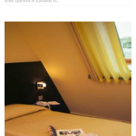
profite également de la proximité du...