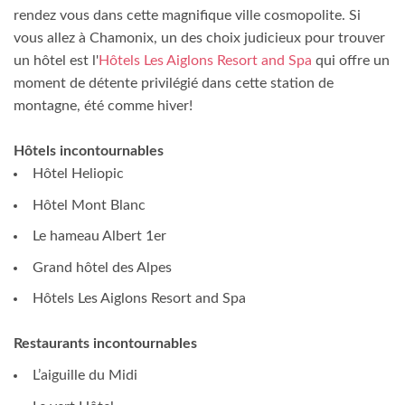
rendez vous dans cette magnifique ville cosmopolite. Si
vous allez à Chamonix, un des choix judicieux pour trouver
un hôtel est l'
Hôtels Les Aiglons Resort and Spa
qui offre un
moment de détente privilégié dans cette station de
montagne, été comme hiver!
Hôtels incontournables
Hôtel Heliopic
Hôtel Mont Blanc
Le hameau Albert 1er
Grand hôtel des Alpes
Hôtels Les Aiglons Resort and Spa
Restaurants incontournables
L’aiguille du Midi