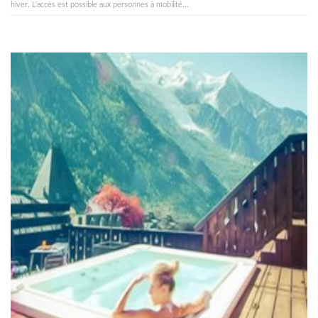
hiver. L'accès est possible aux personnes à mobilité...