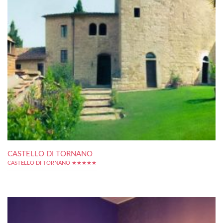
CASTELLO DI TORNANO
CASTELLO DI TORNANO ★★★★★