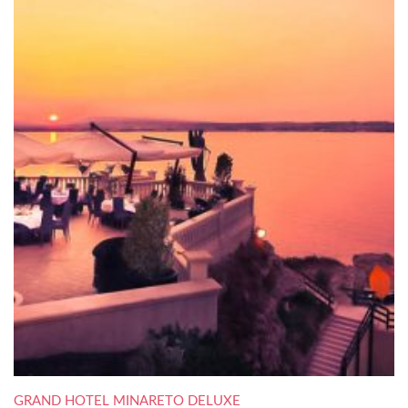
GRAND HOTEL MINARETO DELUXE