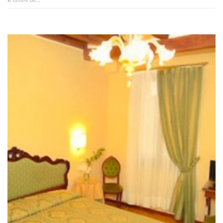
le centre de...