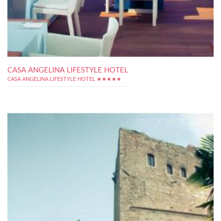
CASA ANGELINA LIFESTYLE HOTEL
CASA ANGELINA LIFESTYLE HOTEL ★★★★★