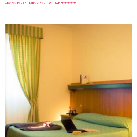
GRAND HOTEL MINARETO DELUXE ★★★★★