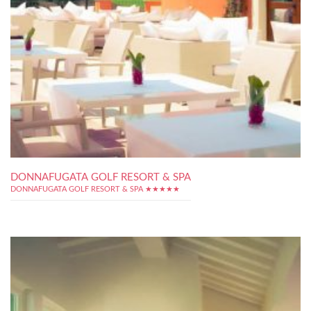
DONNAFUGATA GOLF RESORT & SPA
DONNAFUGATA GOLF RESORT & SPA ★★★★★