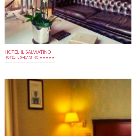
HOTEL IL SALVIATINO
HOTEL IL SALVIATINO ★★★★★