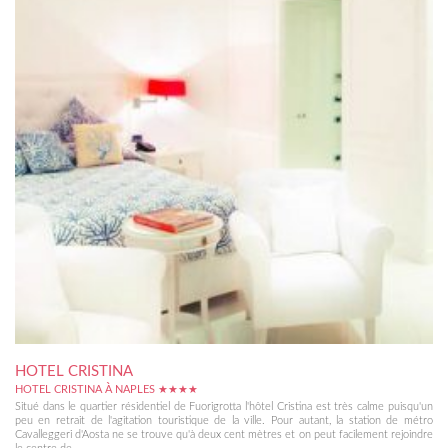
HOTEL CRISTINA
HOTEL CRISTINA À NAPLES ★★★★
Situé dans le quartier résidentiel de Fuorigrotta l'hôtel Cristina est très calme puisqu'un
peu en retrait de l'agitation touristique de la ville. Pour autant, la station de métro
Cavalleggeri d'Aosta ne se trouve qu'à deux cent mètres et on peut facilement rejoindre