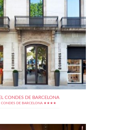
L CONDES DE BARCELONA
 CONDES DE BARCELONA ★★★★