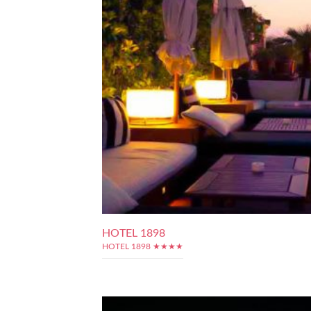
HOTEL 1898
HOTEL 1898 ★★★★