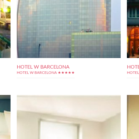
HOTEL W BARCELONA
HOT
HOTEL W BARCELONA ★★★★★
HOTE