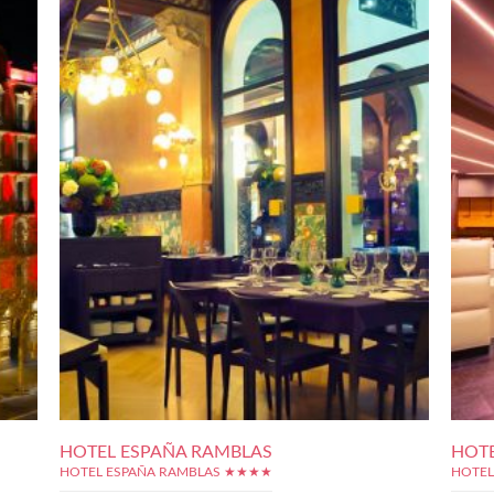
HOTEL ESPAÑA RAMBLAS
HOTE
HOTEL ESPAÑA RAMBLAS ★★★★
HOTEL