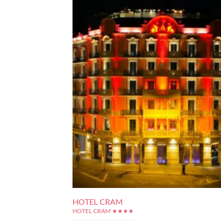
HOTEL CRAM
HOTEL CRAM ★★★★