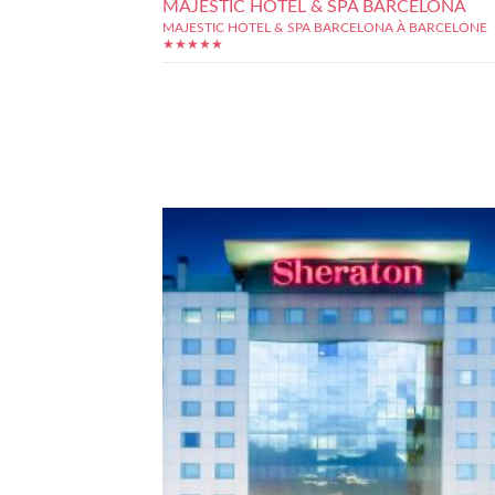
MAJESTIC HOTEL & SPA BARCELONA
MAJESTIC HOTEL & SPA BARCELONA À BARCELONE
★★★★★