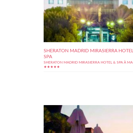
SHERATON MADRID MIRASIERRA HOTEL
SPA
SHERATON MADRID MIRASIERRA HOTEL & SPA À MA
★★★★★